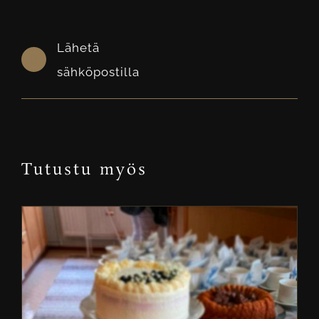
Lähetä
sähköpostilla
Tutustu myös