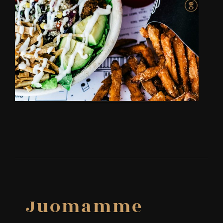
Juomamme