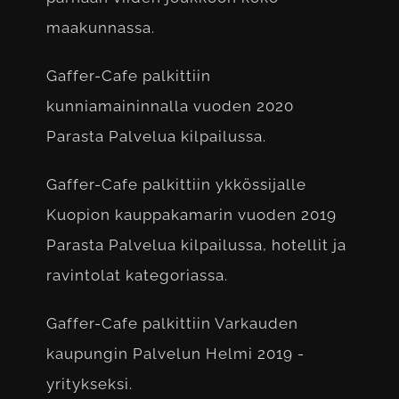
maakunnassa.
Gaffer-Cafe palkittiin
kunniamaininnalla vuoden 2020
Parasta Palvelua kilpailussa.
Gaffer-Cafe palkittiin ykkössijalle
Kuopion kauppakamarin vuoden 2019
Parasta Palvelua kilpailussa, hotellit ja
ravintolat kategoriassa.
Gaffer-Cafe palkittiin Varkauden
kaupungin Palvelun Helmi 2019 -
yritykseksi.