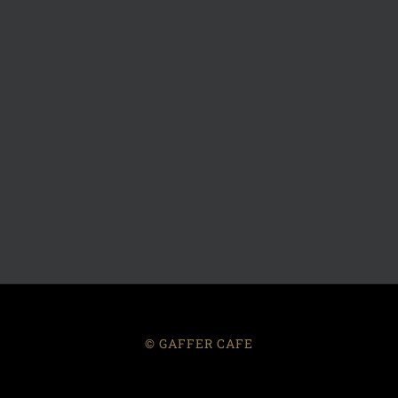
© GAFFER CAFE