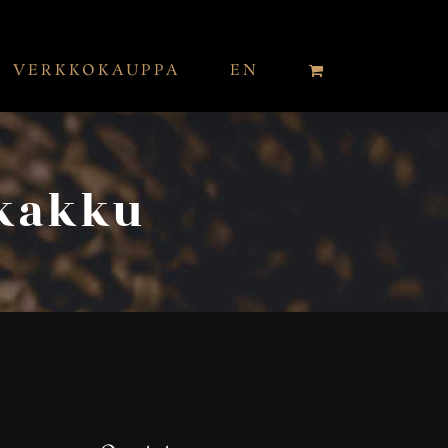
VERKKOKAUPPA
EN
ekakku