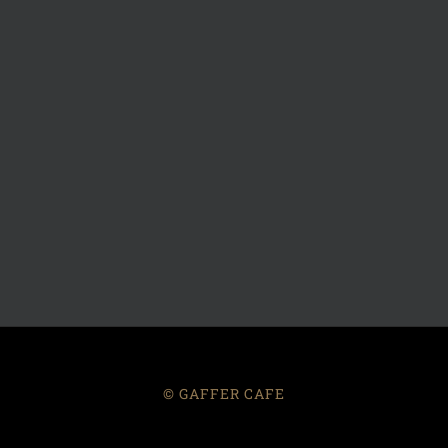
© GAFFER CAFE