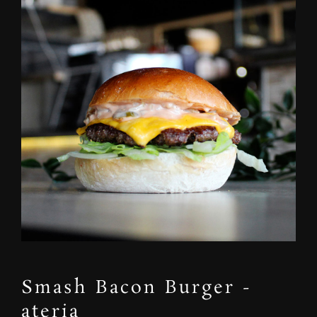
Smash Bacon Burger -
ateria