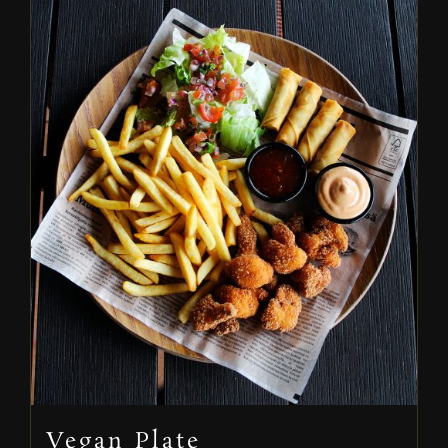
Vegan Plate