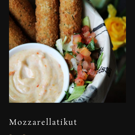
Mozzarellatikut