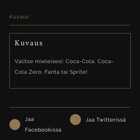
Kuvaus
Kuvaus
Valitse mieleisesi: Coca-Cola, Coca-
Cola Zero, Fanta tai Sprite!
Jaa
Jaa Twitterissä
Facebookissa