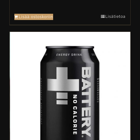
Lisätietoa
Lisää ostoskoriin