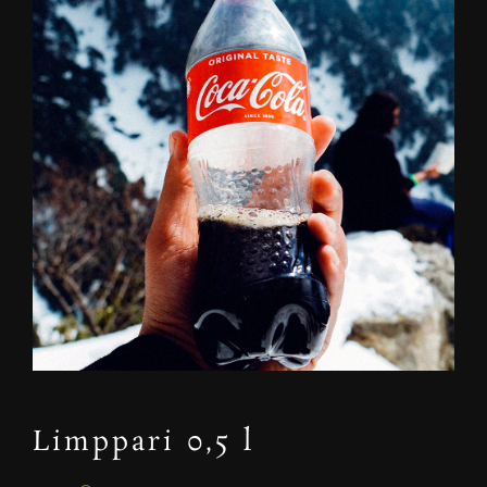
Limppari 0,5 l