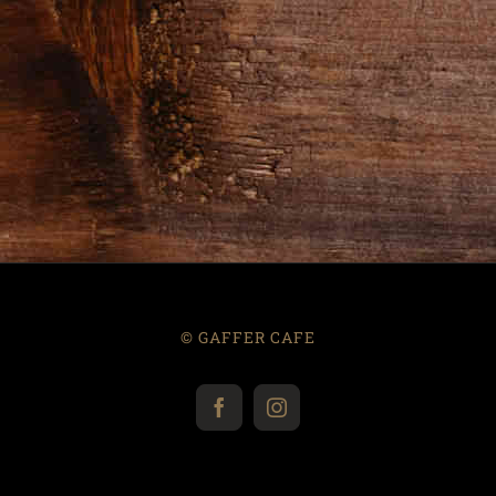
© GAFFER CAFE
Facebook
Instagram