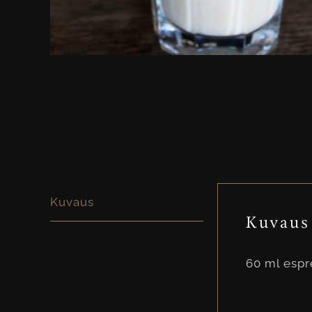
Kuvaus
Kuvaus
60 ml espr