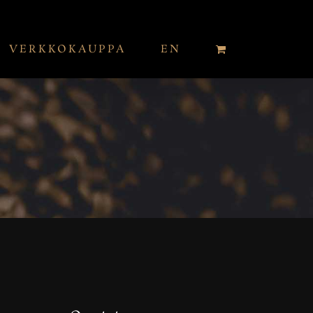
VERKKOKAUPPA
EN