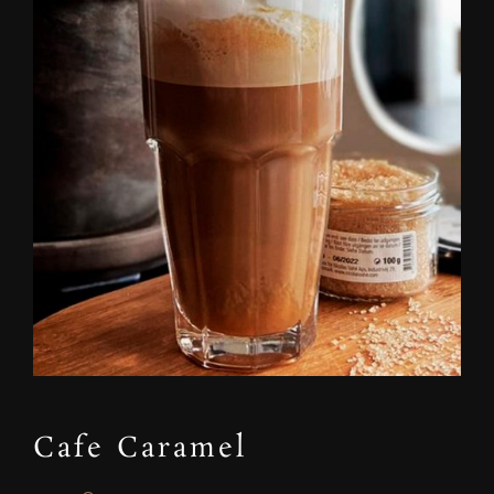
Cafe Caramel