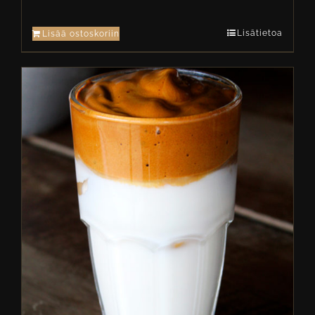
Lisätietoa
Lisää ostoskoriin