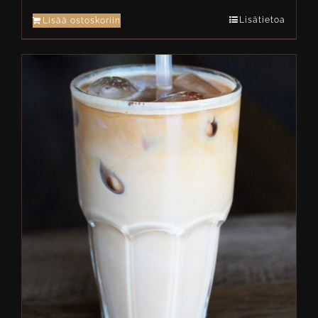
Lisätietoa
Lisää ostoskoriin