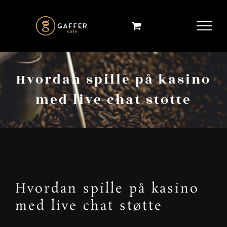
Skip
to
content
Hvordan spille på kasino
med live chat støtte
Hvordan spille på kasino
med live chat støtte