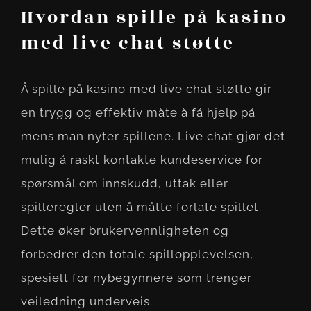
Hvordan spille på kasino
med live chat støtte
Å spille på kasino med live chat støtte gir
en trygg og effektiv måte å få hjelp på
mens man nyter spillene. Live chat gjør det
mulig å raskt kontakte kundeservice for
spørsmål om innskudd, uttak eller
spilleregler uten å måtte forlate spillet.
Dette øker brukervennligheten og
forbedrer den totale spillopplevelsen,
spesielt for nybegynnere som trenger
veiledning underveis.