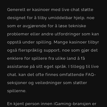
Generelt er kasinoer med live chat støtte
designet for å tilby umiddelbar hjelp, noe
som er avgjørende for å løse tekniske
problemer eller andre utfordringer som kan
oppstå under spilling. Mange kasinoer tilbyr
også flerspråklig support, noe som gjør det
enklere for spillere fra ulike land å få
assistanse på sitt eget språk. I tillegg til live
chat, kan det ofte finnes omfattende FAQ-
seksjoner og veiledninger som støtter
spillerne.
En kjent person innen iGaming-bransjen er