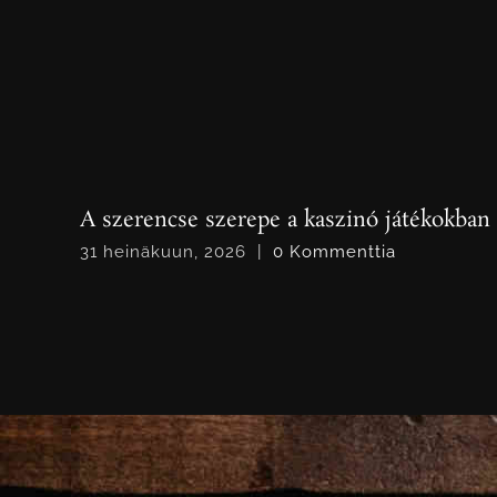
A szerencse szerepe a kaszinó játékokban
31 heinäkuun, 2026
|
0 Kommenttia