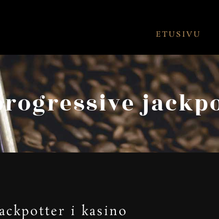
ETUSIVU
 progressive jackpo
jackpotter i kasino