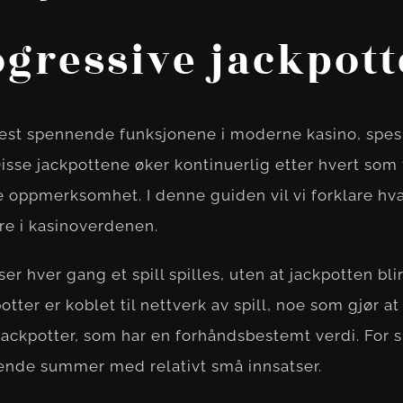
ogressive jackpott
 mest spennende funksjonene i moderne kasino, spe
sse jackpottene øker kontinuerlig etter hvert som f
 oppmerksomhet. I denne guiden vil vi forklare hva
ære i kasinoverdenen.
r hver gang et spill spilles, uten at jackpotten blir
tter er koblet til nettverk av spill, noe som gjør a
 jackpotter, som har en forhåndsbestemt verdi. For s
rende summer med relativt små innsatser.