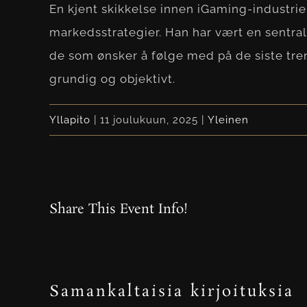
En kjent skikkelse innen iGaming-industri
markedsstrategier. Han har vært en sentral
de som ønsker å følge med på de siste tr
grundig og objektivt.
Yllapito
|
11 joulukuun, 2025
|
Yleinen
Share This Event Info!
Samankaltaisia kirjoituksia