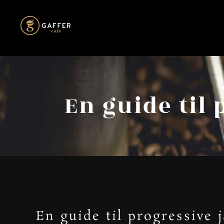
Skip
to
content
En guide til
En guide til progressive 