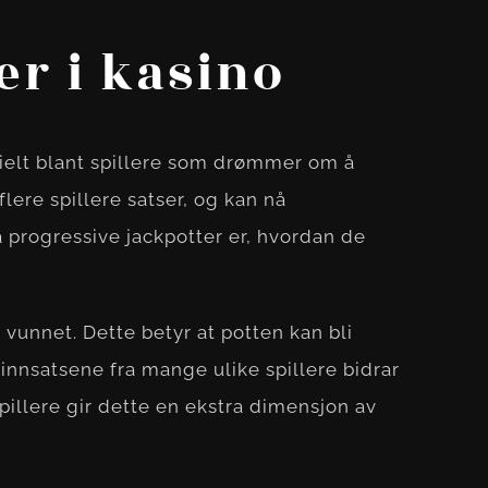
er i kasino
sielt blant spillere som drømmer om å
lere spillere satser, og kan nå
 progressive jackpotter er, hvordan de
 vunnet. Dette betyr at potten kan bli
t innsatsene fra mange ulike spillere bidrar
pillere gir dette en ekstra dimensjon av