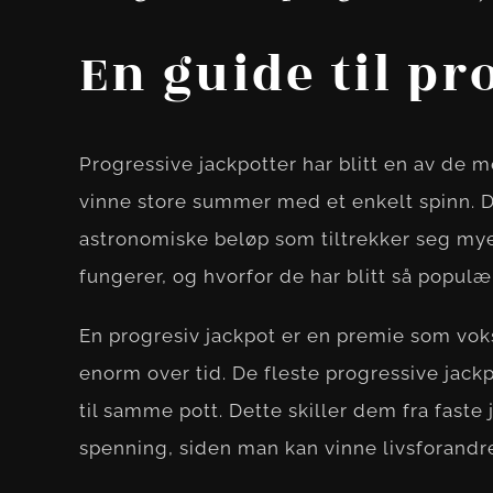
En guide til pr
Progressive jackpotter har blitt en av de
vinne store summer med et enkelt spinn. Di
astronomiske beløp som tiltrekker seg mye
fungerer, og hvorfor de har blitt så popul
En progresiv jackpot er en premie som vokse
enorm over tid. De fleste progressive jackpo
til samme pott. Dette skiller dem fra faste
spenning, siden man kan vinne livsforand